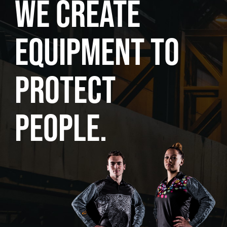
we create
equipment to
protect
people.