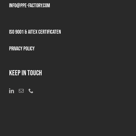
info@ppe-factory.com
ISO 9001 & AITEX Certificaten
Privacy Policy
KEEP IN TOUCH