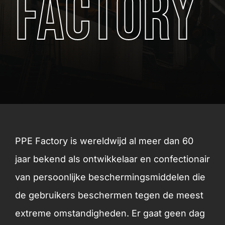
Factory
PPE Factory is wereldwijd al meer dan 60
jaar bekend als ontwikkelaar en confectionair
van persoonlijke beschermingsmiddelen die
de gebruikers beschermen tegen de meest
extreme omstandigheden. Er gaat geen dag