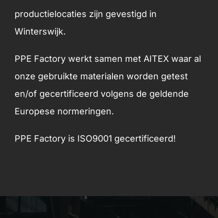
productielocaties zijn gevestigd in
Winterswijk.
PPE Factory werkt samen met AITEX waar al
onze gebruikte materialen worden getest
en/of gecertificeerd volgens de geldende
Europese normeringen.
PPE Factory is ISO9001 gecertificeerd!