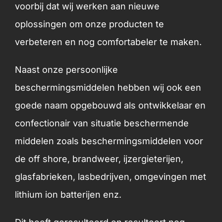
voorbij dat wij werken aan nieuwe
oplossingen om onze producten te
verbeteren en nog comfortabeler te maken.
Naast onze persoonlijke
beschermingsmiddelen hebben wij ook een
goede naam opgebouwd als ontwikkelaar en
confectionair van situatie beschermende
middelen zoals beschermingsmiddelen voor
de off shore, brandweer, ijzergieterijen,
glasfabrieken, lasbedrijven, omgevingen met
lithium ion batterijen enz.