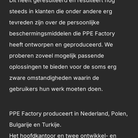
Dit heeft geresulteerd en resulteert nog
steeds in klanten die onder andere erg
tevreden zijn over de persoonlijke
beschermingsmiddelen die PPE Factory
heeft ontworpen en geproduceerd. We
proberen zoveel mogelijk passende
oplossingen te bieden voor de soms erg
zware omstandigheden waarin de
gebruikers hun werk moeten doen.
PPE Factory produceert in Nederland, Polen,
Bulgarije en Turkije.
Het hoofdkantoor en twee ontwikkel- en